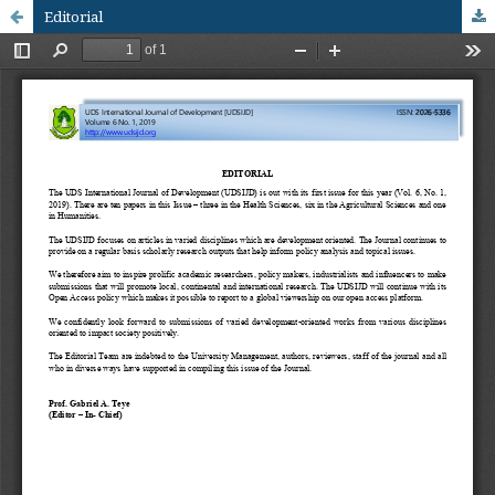
Editorial