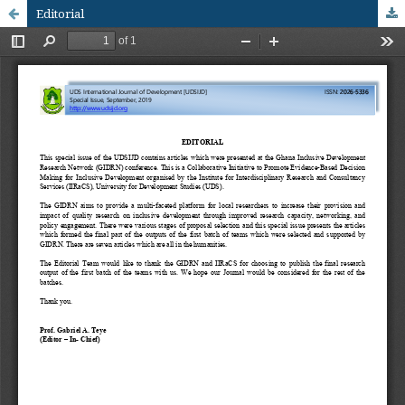
Editorial